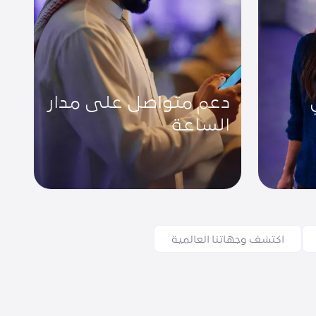
دعم متواصل على مدار
الساعة
اكتشف وجهاتنا العالمية