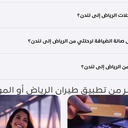
 من تطبيق طيران الرياض أو المو