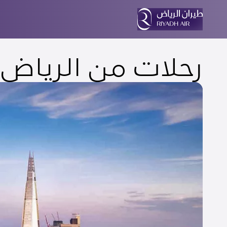
رحلات من الرياض 