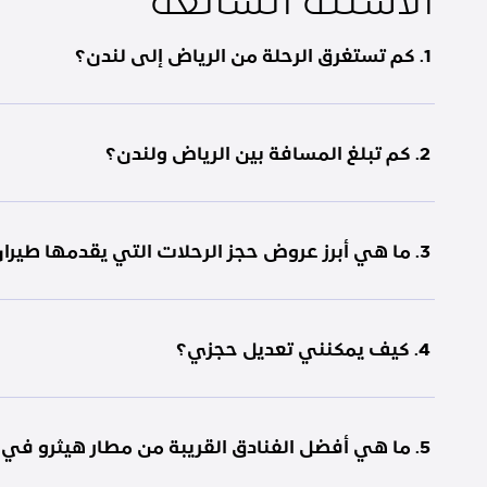
1. كم تستغرق الرحلة من الرياض إلى لندن؟
2. كم تبلغ المسافة بين الرياض ولندن؟
3. ما هي أبرز عروض حجز الرحلات التي يقدمها طيران الرياض؟
4. كيف يمكنني تعديل حجزي؟
5. ما هي أفضل الفنادق القريبة من مطار هيثرو في لندن؟