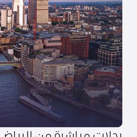
رحلات مباشرة من الرياض 