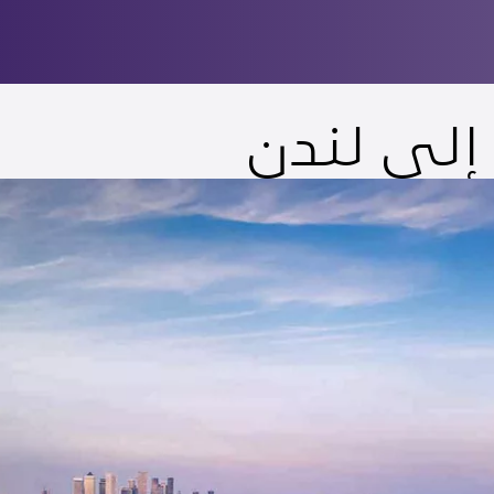
إلى لندن