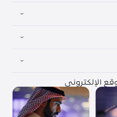
قع الإلكتروني