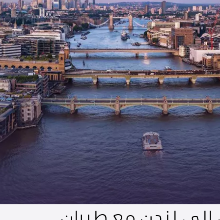
إلى لندن مع طيران