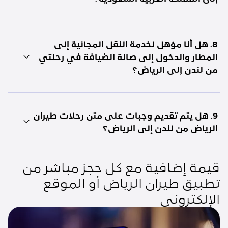
8. هل أنا مؤهل لخدمة النقل المجانية إلى
المطار والدخول إلى صالة الضيافة في رحلتي
من لندن إلى الرياض؟
9. هل يتم تقديم وجبات على متن رحلات طيران
الرياض من لندن إلى الرياض؟
قيمة إضافية مع كل حجز مباشر من
تطبيق طيران الرياض أو الموقع
الإلكتروني