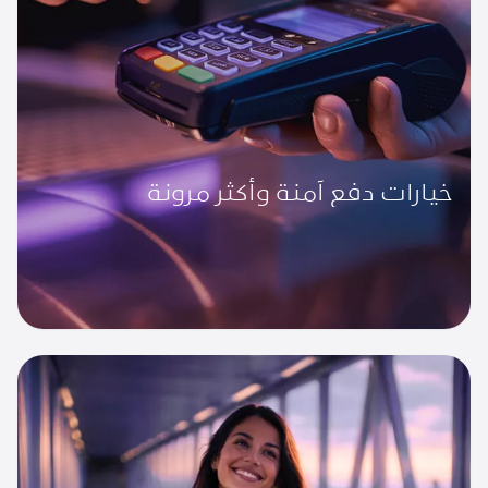
خيارات دفع آمنة وأكثر مرونة