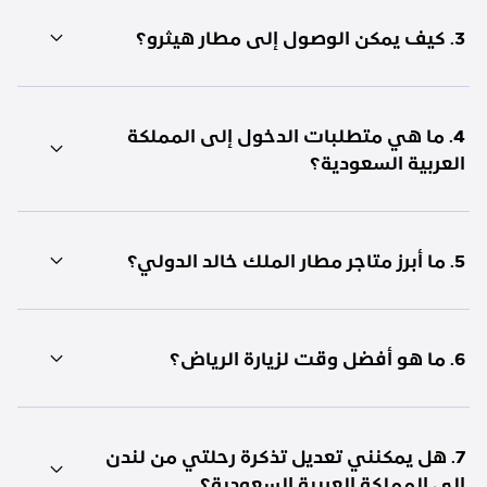
3. كيف يمكن الوصول إلى مطار هيثرو؟
4. ما هي متطلبات الدخول إلى المملكة
العربية السعودية؟
5. ما أبرز متاجر مطار الملك خالد الدولي؟
6. ما هو أفضل وقت لزيارة الرياض؟
7. هل يمكنني تعديل تذكرة رحلتي من لندن
إلى المملكة العربية السعودية؟