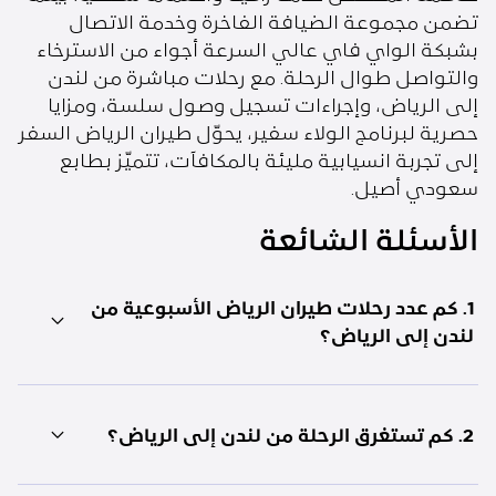
تضمن مجموعة الضيافة الفاخرة وخدمة الاتصال
بشبكة الواي فاي عالي السرعة أجواء من الاسترخاء
والتواصل طوال الرحلة. مع رحلات مباشرة من لندن
إلى الرياض، وإجراءات تسجيل وصول سلسة، ومزايا
حصرية لبرنامج الولاء سفير، يحوّل طيران الرياض السفر
إلى تجربة انسيابية مليئة بالمكافآت، تتميّز بطابع
سعودي أصيل.
الأسئلة الشائعة
1. كم عدد رحلات طيران الرياض الأسبوعية من
لندن إلى الرياض؟
2. كم تستغرق الرحلة من لندن إلى الرياض؟