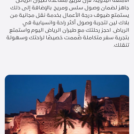
جاهز لضمان وصول سلس ومريح. بالإضافة إلى ذلك
يستمتع ضيوف درجة الأعمال بخدمة نقل مجانية من
بلاك لين لتجربة وصول أكثر راحة وانسيابية في
الرياض. احجز رحلتك مع طيران الرياض اليوم واستمتع
بتجربة سفر متكاملة صُممت خصيصًا لراحتك وسهولة
تنقلك.