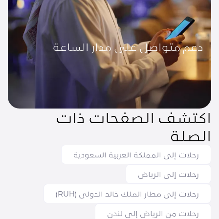
دعم متواصل على مدار الساعة
اكتشف الصفحات ذات
الصلة
رحلات إلى المملكة العربية السعودية
رحلات إلى الرياض
رحلات إلى مطار الملك خالد الدولي (RUH)
رحلات من الرياض إلى لندن