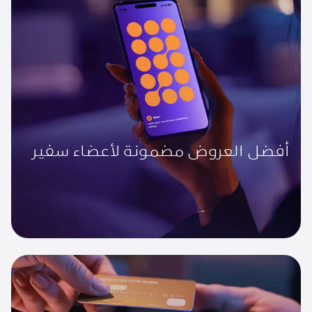
أفضل العروض مضمونة لأعضاء سفير