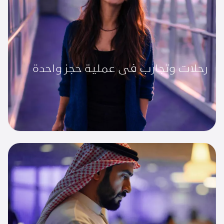
رحلات وتجارب في عملية حجز واحدة