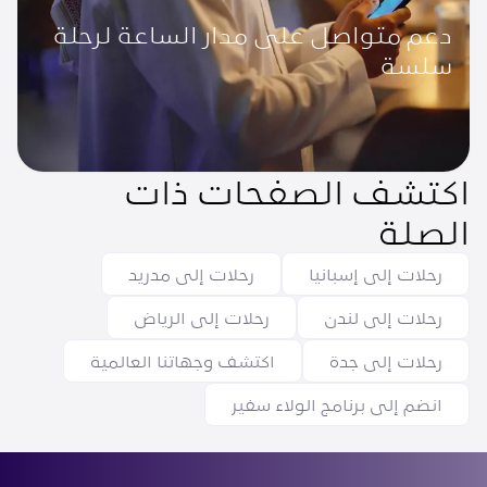
دعم متواصل على مدار الساعة لرحلة
سلسة
اكتشف الصفحات ذات
الصلة
رحلات إلى إسبانيا
رحلات إلى مدريد
رحلات إلى لندن
رحلات إلى الرياض
رحلات إلى جدة
اكتشف وجهاتنا العالمية
انضم إلى برنامج الولاء سفير