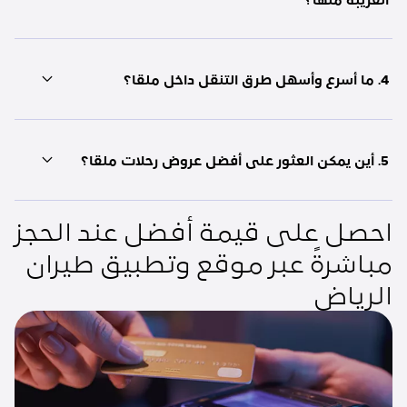
4. ما أسرع وأسهل طرق التنقل داخل ملقا؟
5. أين يمكن العثور على أفضل عروض رحلات ملقا؟
احصل على قيمة أفضل عند الحجز
مباشرةً عبر موقع وتطبيق طيران
الرياض