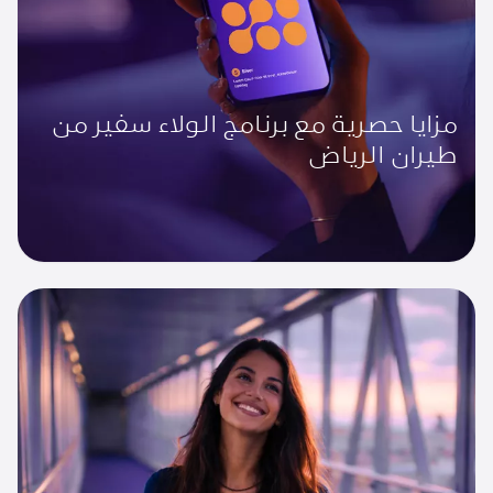
مزايا حصرية مع برنامج الولاء سفير من
طيران الرياض