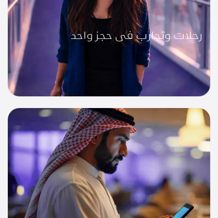
رحلات وتجارب في حجز واحد