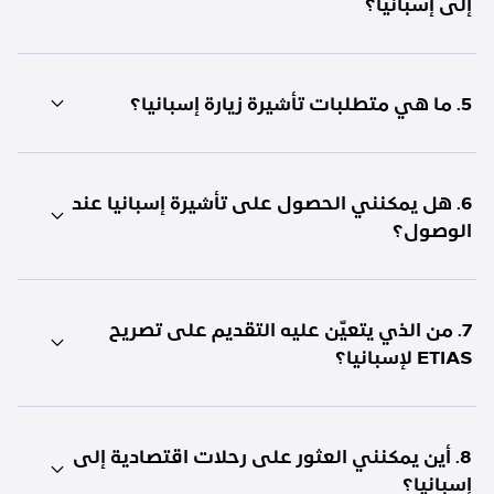
إلى إسبانيا؟
5. ما هي متطلبات تأشيرة زيارة إسبانيا؟
6. هل يمكنني الحصول على تأشيرة إسبانيا عند
الوصول؟
7. من الذي يتعيّن عليه التقديم على تصريح
ETIAS لإسبانيا؟
8. أين يمكنني العثور على رحلات اقتصادية إلى
إسبانيا؟