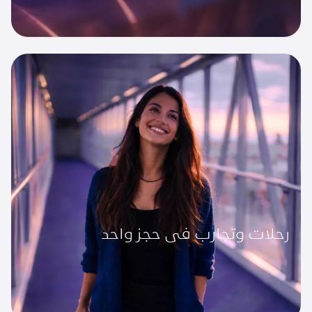
رحلات وتجارب في حجز واحد