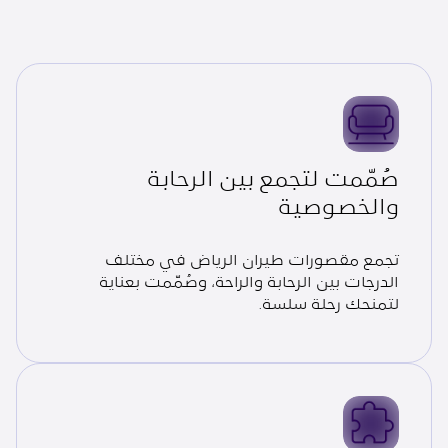
صُمّمت لتجمع بين الرحابة
والخصوصية
تجمع مقصورات طيران الرياض في مختلف
الدرجات بين الرحابة والراحة، وصُمّمت بعناية
لتمنحك رحلة سلسة.