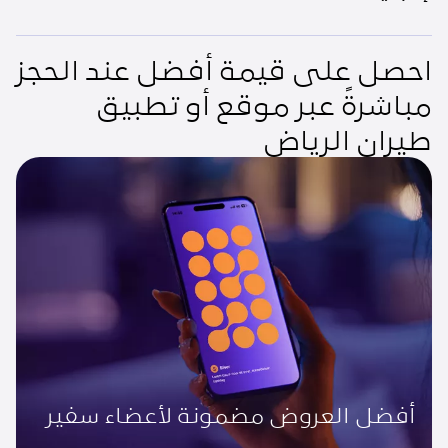
احصل على قيمة أفضل عند الحجز
مباشرةً عبر موقع أو تطبيق
طيران الرياض
أفضل العروض مضمونة لأعضاء سفير