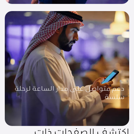
دعم متواصل على مدار الساعة لرحلة
سلسة
اكتشف الصفحات ذات