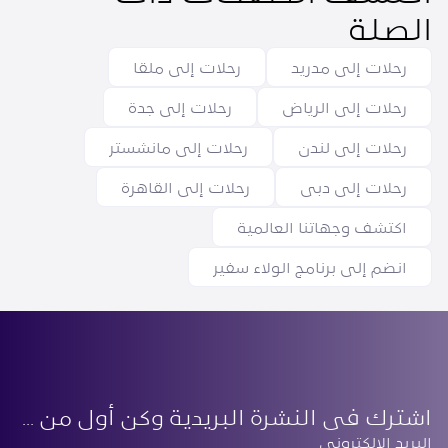
الصلة
رحلات إلى مدريد
رحلات إلى ملقا
رحلات إلى الرياض
رحلات إلى جدة
رحلات إلى لندن
رحلات إلى مانشستر
رحلات إلى دبي
رحلات إلى القاهرة
اكتشف وجهاتنا العالمية
انضم إلى برنامج الولاء سفير
اشترك في النشرة البريدية وكن أول من يعرف أحدث أخبارنا
‏البريد الإلكتروني