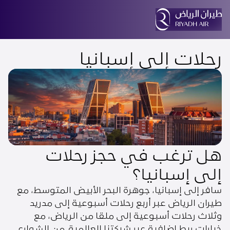
رحلات إلى إسبانيا
هل ترغب في حجز رحلات
إلى إسبانيا؟
سافر إلى إسبانيا، جوهرة البحر الأبيض المتوسط، مع
طيران الرياض عبر أربع رحلات أسبوعية إلى مدريد
وثلاث رحلات أسبوعية إلى ملقا من الرياض، مع
خيارات ربط إضافية عبر شبكتنا العالمية. من الشوارع