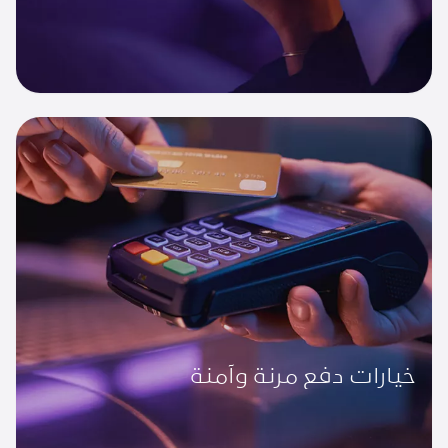
خيارات دفع مرنة وآمنة