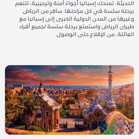
الحديثة، تمنحك إسبانيا أجواءً آمنة وترحيبية، لتنعم
برحلة سلسة في كل مراحلها. سافر من الرياض
وغيرها من المدن الدولية الكبرى إلى إسبانيا مع
طيران الرياض واستمتع برحلة سلسة لجميع أفراد
العائلة، من الإقلاع حتى الوصول.