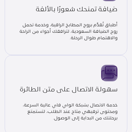
ضيافة تمنحك شعورًا بالألفة
أطباق تُقدَّم بروح المطابخ الراقية، وخدمة تحمل
روح الضيافة السعودية، لترافقك أجواء من الراحة
والاهتمام طوال الرحلة.
سهولة الاتصال على متن الطائرة
خدمة الاتصال بشبكة الواي فاي عالية السرعة،
ومحتوى ترفيهي متاح عند الطلب، لتستمتع
برحلتك من البداية إلى الوصول.