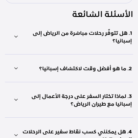
الأسئلة الشائعة
1. هل تتوفّر رحلات مباشرة من الرياض إلى
إسبانيا؟
2. ما هو أفضل وقت لاكتشاف إسبانيا؟
3. لماذا تختار السفر على درجة الأعمال إلى
إسبانيا مع طيران الرياض؟
4. هل يمكنني كسب نقاط سفير على الرحلات