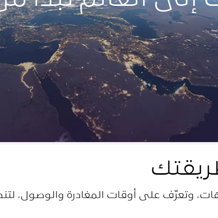
ريقتك
ات، وتعرّف على أوقات المغادرة والوصول، لتن