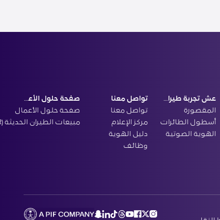
‏عش تجربة طيران الرياض
تواصل معنا
صفحة حلول الأعمال
المقصورة
تواصل معنا
صفحة حلول الأعمال
أسطول الطائرات
مركز الإعلام
مبيعات الطيران الحديثة (MAR)
الهوية الصوتية
دليل الهوية
وظائف
النقل