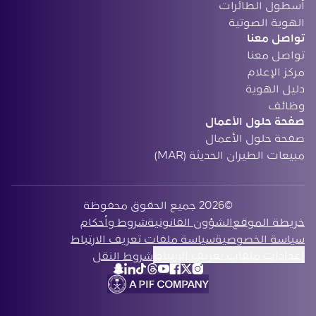
أسطول الطائرات
الهوية الصوتية
تواصل معنا
تواصل معنا
مركز الإعلام
دليل الهوية
وظائف
صفحة حلول الأعمال
صفحة حلول الأعمال
مبيعات الطيران الحديثة (MAR)
©2026 ‏جميع الحقوق محفوظة
‏خريطة الموقع
الشؤون القانونية
شروط وأحكام
سياسة الخصوصية
سياسة ملفات تعريف الارتباط
إعدادات ملفات تعريف الارتباط
شروط النقل