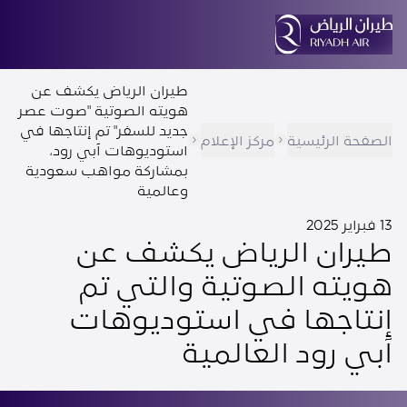
طيران الرياض يكشف عن
هويته الصوتية "صوت عصر
جديد للسفر" تم إنتاجها في
الصفحة الرئيسية
مركز الإعلام
استوديوهات آبي رود،
بمشاركة مواهب سعودية
وعالمية
13 فبراير 2025
طيران الرياض يكشف عن
هويته الصوتية والتي تم
إنتاجها في استوديوهات
آبي رود العالمية