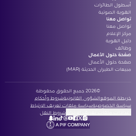
أسطول الطائرات
الهوية الصوتية
تواصل معنا
تواصل معنا
مركز الإعلام
دليل الهوية
وظائف
صفحة حلول الأعمال
صفحة حلول الأعمال
مبيعات الطيران الحديثة (MAR)
©2026 ‏جميع الحقوق محفوظة
‏خريطة الموقع
الشؤون القانونية
شروط وأحكام
سياسة الخصوصية
سياسة ملفات تعريف الارتباط
إعدادات ملفات تعريف الارتباط
شروط النقل