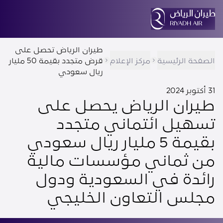
طيران الرياض تحصل على
الصفحة الرئيسية
مركز الإعلام
قرض متجدد بقيمة 50 مليار
ريال سعودي
31 أكتوبر 2024
طيران الرياض يحصل على
تسهيل ائتماني متجدد
بقيمة 5 مليار ريال سعودي
من ثماني مؤسسات مالية
رائدة في السعودية ودول
مجلس التعاون الخليجي