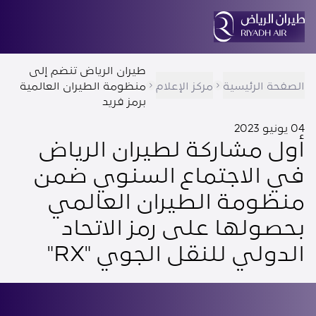
طيران الرياض تنضم إلى
الصفحة الرئيسية
مركز الإعلام
منظومة الطيران العالمية
برمز فريد
04 يونيو 2023
أول مشاركة لطيران الرياض
في الاجتماع السنوي ضمن
منظومة الطيران العالمي
بحصولها على رمز الاتحاد
الدولي للنقل الجوي "RX"