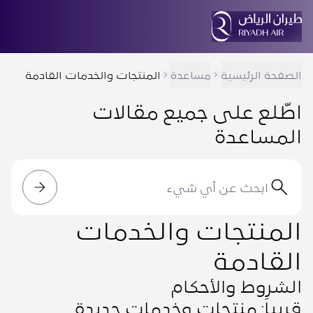
الصفحة الرئيسية
مساعدة
المنتجات والخدمات القادمة
اطّلع على جميع مقالات
المساعدة
المنتجات والخدمات
القادمة
الشروط والأحكام
قريباَ: منتجات وخدمات جديدة