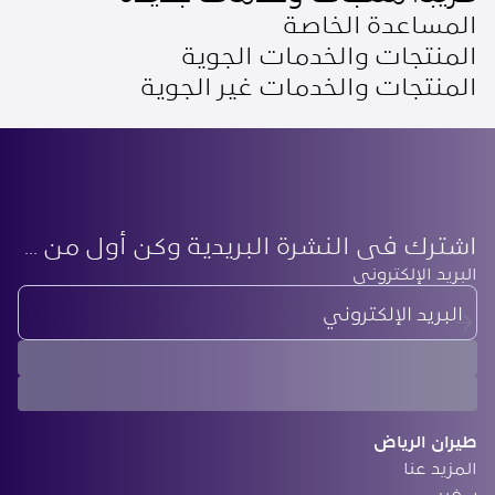
المساعدة الخاصة
المنتجات والخدمات الجوية
المنتجات والخدمات غير الجوية
اشترك في النشرة البريدية وكن أول من يعرف أحدث أخبارنا
‏البريد الإلكتروني
طيران الرياض
المزيد عنا
سفير