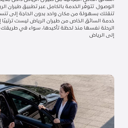
الوصول. تتوفّر الخدمة بالكامل عبر تطبيق طيران ال
تنقلك بسهولة من مكان واحد بدون الحاجة إلى تنس
خدمة السائق الخاص من طيران الرياض ليست ترتيبًا إضا
الرحلة نفسها منذ لحظة تأكيدها، سواء في طريقك إ
إلى الرياض