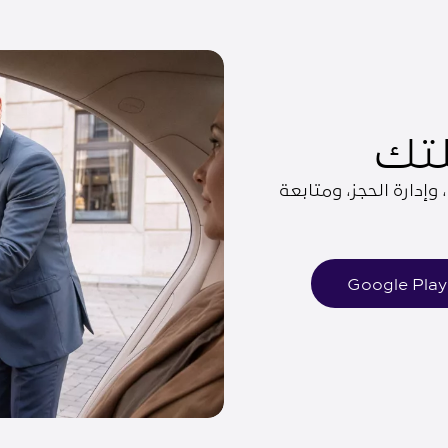
لتك
إدارة الحجز، ومتابعة