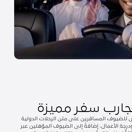
جارب سفر مميزة
ص للضيوف المسافرين على متن الرحلات الدولية
درجة الأعمال، إضافةً إلى الضيوف المؤهلين عبر