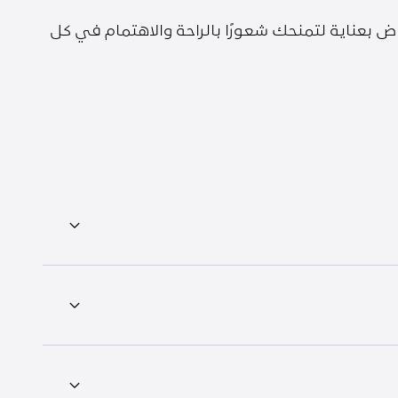
 بعناية لتمنحك شعورًا بالراحة والاهتمام في كل