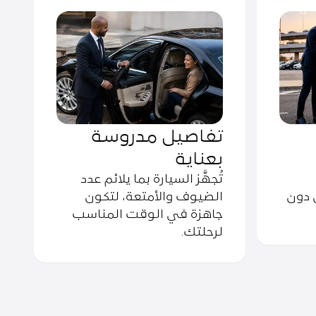
تفاصيل مدروسة
بعناية
تُجهَّز السيارة بما يلائم عدد
 دون
الضيوف والأمتعة، لتكون
جاهزة في الوقت المناسب
لرحلتك.