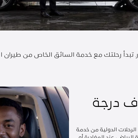
. تبدأ رحلتك مع خدمة السائق الخاص من طيران ا
 درجة
لرحلات الدولية من خدمة
الرياض، عند المغادرة أو