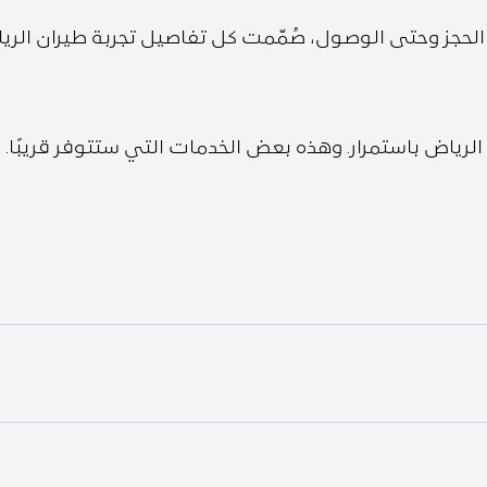
جز وحتى الوصول، صُمّمت كل تفاصيل تجربة طيران الرياض
لرياض باستمرار. وهذه بعض الخدمات التي ستتوفر قريبًا.