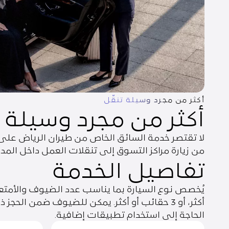
أكثر من مجرد وسيلة تنقّل
أكثر من مجرد وسيلة ت
لا تقتصر خدمة السائق الخاص من طيران الرياض على 
من زيارة مراكز التسوق إلى تنقلات العمل داخل المد
تفاصيل الخدمة
أكثر، أو 3 حقائب أو أكثر. يمكن للضيوف ضمن ال
الحاجة إلى استخدام تطبيقات إضافية.