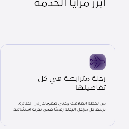
أبرز مزايا الخدمة
رحلة مترابطة في كل
تفاصيلها
من لحظة انطلاقك وحتى صعودك إلى الطائرة،
ترتبط كل مراحل الرحلة رقميًا ضمن تجربة استثنائية.